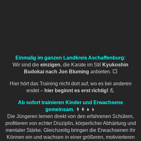
Einmalig im ganzen Landkreis Aschaffenburg:
Wir sind die
einzigen
, die Karate im Stil
Kyukoshin
Budokai nach Jon Bluming
anbieten. 💥
Hier hört das Training nicht dort auf, wo es bei anderen
endet –
hier beginnt es erst richtig!
💪
Ab sofort trainieren Kinder und Erwachsene
gemeinsam.
👨👩👧👦
Die Jüngeren lernen direkt von den erfahrenen Schülern,
profitieren von echter Disziplin, körperlicher Abhärtung und
mentaler Stärke. Gleichzeitig bringen die Erwachsenen ihr
Können ein und wachsen in einer größeren, motivierteren