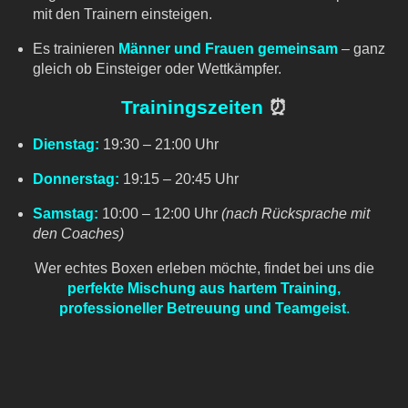
mit den Trainern einsteigen.
Es trainieren
Männer und Frauen gemeinsam
– ganz
gleich ob Einsteiger oder Wettkämpfer.
Trainingszeiten
⏰
Dienstag:
19:30 – 21:00 Uhr
Donnerstag:
19:15 – 20:45 Uhr
Samstag:
10:00 – 12:00 Uhr
(nach Rücksprache mit
den Coaches)
Wer echtes Boxen erleben möchte, findet bei uns die
perfekte Mischung aus hartem Training,
professioneller Betreuung und Teamgeist
.