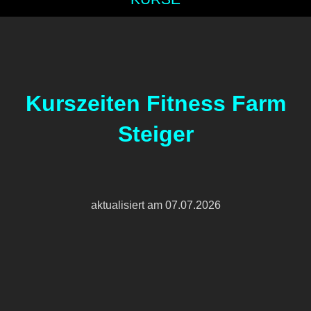
Kurszeiten Fitness Farm
Steiger
aktualisiert am 07.07.2026