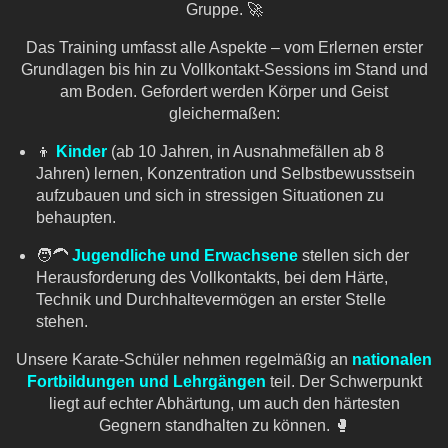
Gruppe. 🚀
Das Training umfasst alle Aspekte – vom Erlernen erster
Grundlagen bis hin zu Vollkontakt-Sessions im Stand und
am Boden. Gefordert werden Körper und Geist
gleichermaßen:
👦
Kinder
(ab 10 Jahren, in Ausnahmefällen ab 8
Jahren) lernen, Konzentration und Selbstbewusstsein
aufzubauen und sich in stressigen Situationen zu
behaupten.
🧑🦱
Jugendliche und Erwachsene
stellen sich der
Herausforderung des Vollkontakts, bei dem Härte,
Technik und Durchhaltevermögen an erster Stelle
stehen.
Unsere Karate-Schüler nehmen regelmäßig an
nationalen
Fortbildungen und Lehrgängen
teil. Der Schwerpunkt
liegt auf echter Abhärtung, um auch den härtesten
Gegnern standhalten zu können. 🥊