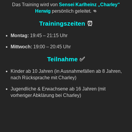
Das Training wird von
Sensei Karlheinz „Charley“
Herwig
persönlich geleitet. 👊
Trainingszeiten
⏰
Montag:
19:45 – 21:15 Uhr
Mittwoch:
19:00 – 20:45 Uhr
Teilnahme
✅
Kinder ab 10 Jahren (in Ausnahmefällen ab 8 Jahren,
nach Rücksprache mit Charley)
Jugendliche & Erwachsene ab 16 Jahren (mit
vorheriger Abklärung bei Charley)