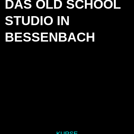
DAS OLD SCHOOL
STUDIO IN
BESSENBACH
KURSE