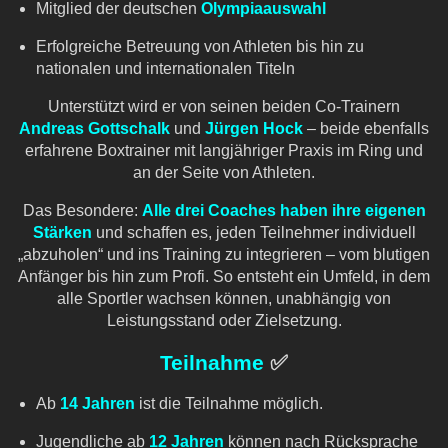
Mitglied der deutschen
Olympiaauswahl
Erfolgreiche Betreuung von Athleten bis hin zu
nationalen und internationalen Titeln
Unterstützt wird er von seinen beiden Co-Trainern
Andreas Gottschalk
und
Jürgen Hock
– beide ebenfalls
erfahrene Boxtrainer mit langjähriger Praxis im Ring und
an der Seite von Athleten.
Das Besondere:
Alle drei Coaches haben ihre eigenen
Stärken
und schaffen es, jeden Teilnehmer individuell
„abzuholen“ und ins Training zu integrieren – vom blutigen
Anfänger bis hin zum Profi. So entsteht ein Umfeld, in dem
alle Sportler wachsen können, unabhängig von
Leistungsstand oder Zielsetzung.
Teilnahme
✅
Ab
14 Jahren
ist die Teilnahme möglich.
Jugendliche ab
12 Jahren
können nach Rücksprache