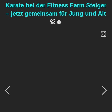
Karate bei der Fitness Farm Steiger
– jetzt gemeinsam für Jung und Alt
🥋🔥