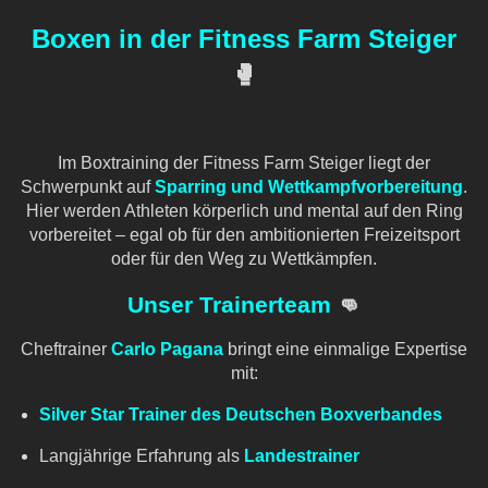
Boxen in der Fitness Farm Steiger
🥊
Im Boxtraining der Fitness Farm Steiger liegt der
Schwerpunkt auf
Sparring und Wettkampfvorbereitung
.
Hier werden Athleten körperlich und mental auf den Ring
vorbereitet – egal ob für den ambitionierten Freizeitsport
oder für den Weg zu Wettkämpfen.
Unser Trainerteam
👊
Cheftrainer
Carlo Pagana
bringt eine einmalige Expertise
mit:
Silver Star Trainer des Deutschen Boxverbandes
Langjährige Erfahrung als
Landestrainer