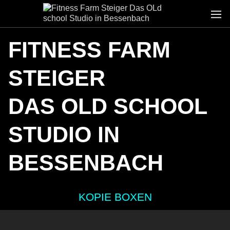
FITNESS FARM
STEIGER
DAS OLD SCHOOL
STUDIO IN
BESSENBACH
KOPIE BOXEN