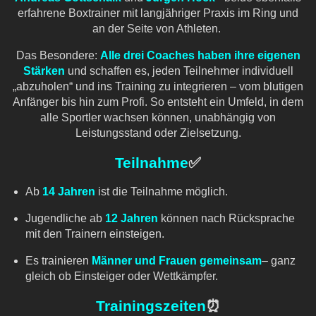
erfahrene Boxtrainer mit langjähriger Praxis im Ring und
an der Seite von Athleten.
Das Besondere:
Alle drei Coaches haben ihre eigenen
Stärken
und schaffen es, jeden Teilnehmer individuell
„abzuholen“ und ins Training zu integrieren – vom blutigen
Anfänger bis hin zum Profi. So entsteht ein Umfeld, in dem
alle Sportler wachsen können, unabhängig von
Leistungsstand oder Zielsetzung.
Teilnahme
✅
Ab
14 Jahren
ist die Teilnahme möglich.
Jugendliche ab
12 Jahren
können nach Rücksprache
mit den Trainern einsteigen.
Es trainieren
Männer und Frauen gemeinsam
– ganz
gleich ob Einsteiger oder Wettkämpfer.
Trainingszeiten
⏰